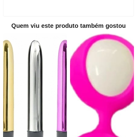
Quem viu este produto também gostou