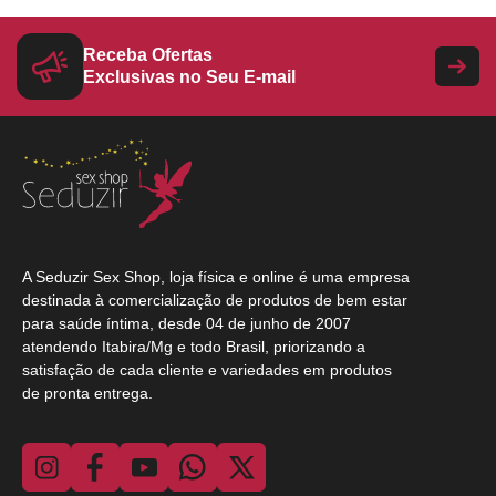
Receba Ofertas
Exclusivas no Seu E-mail
A Seduzir Sex Shop, loja física e online é uma empresa
destinada à comercialização de produtos de bem estar
para saúde íntima, desde 04 de junho de 2007
atendendo Itabira/Mg e todo Brasil, priorizando a
satisfação de cada cliente e variedades em produtos
de pronta entrega.