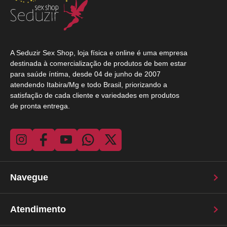
A Seduzir Sex Shop, loja física e online é uma empresa
destinada à comercialização de produtos de bem estar
para saúde íntima, desde 04 de junho de 2007
atendendo Itabira/Mg e todo Brasil, priorizando a
satisfação de cada cliente e variedades em produtos
de pronta entrega.
Navegue
Atendimento