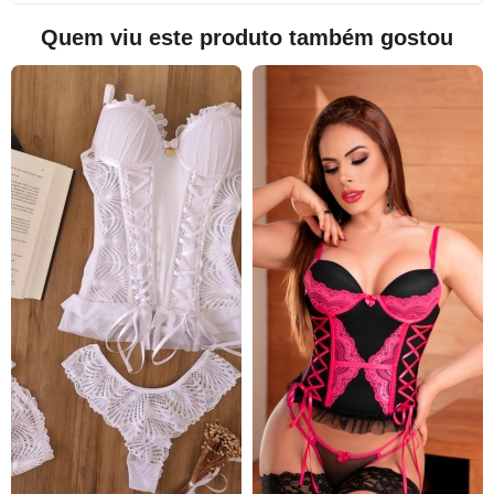
Quem viu este produto também gostou