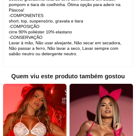
pompom e tiara de coelhinha. Ótima opção para aderir na
Páscoa!
-COMPONENTES
short, top, suspensório, gravata e tiara
-COMPOSIÇÃO
cirre 90% poliéster 10% elastano
-CONSERVAÇÃO
Lavar à mão, Não usar alvejante, Não secar em secadora,
Não passar a ferro, Não lavar a seco, Lavar sempre com
sabão neutro ou detergente neutro.
Quem viu este produto também gostou