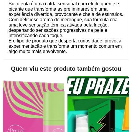
Suculenta é uma calda sensorial com efeito quente e
picante que transforma as preliminares em uma
experiência divertida, provocante e cheia de estímulos.
Com delicioso aroma de merengue, sua fórmula cria
uma leve sensação térmica ativada pela fricção,
despertando sensações progressivas na pele e
intensificando cada toque.
É o tipo de produto que desperta curiosidade, provoca
experimentação e transforma um momento comum em
algo muito mais envolvente.
Quem viu este produto também gostou