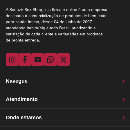
A Seduzir Sex Shop, loja física e online é uma empresa
destinada à comercialização de produtos de bem estar
para saúde íntima, desde 04 de junho de 2007
atendendo Itabira/Mg e todo Brasil, priorizando a
satisfação de cada cliente e variedades em produtos
de pronta entrega.
Navegue
Atendimento
Onde estamos