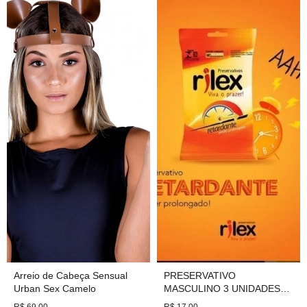
Arreio de Cabeça Sensual
PRESERVATIVO
Urban Sex Camelo
MASCULINO 3 UNIDADES
COM FUNÇÕES