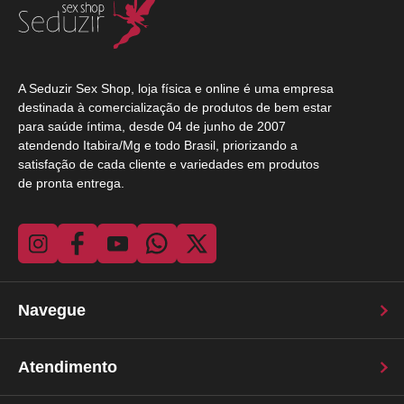
Novidades
Marcas
A Seduzir Sex Shop, loja física e online é uma empresa
destinada à comercialização de produtos de bem estar
para saúde íntima, desde 04 de junho de 2007
atendendo Itabira/Mg e todo Brasil, priorizando a
satisfação de cada cliente e variedades em produtos
de pronta entrega.
Navegue
Atendimento