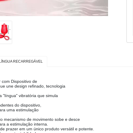
 LÍNGUA RECARREGÁVEL
r com Dispositivo de
ue une design refinado, tecnologia
"língua" vibratória que simula
dentes do dispositivo,
para uma estimulação
elo mecanismo de movimento sobe e desce
ra a estimulação interna.
 de prazer em um único produto versátil e potente.