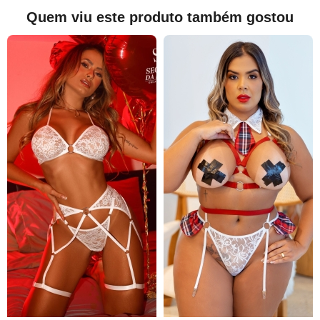
Quem viu este produto também gostou