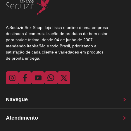
A Seduzir Sex Shop, loja física e online é uma empresa
destinada à comercialização de produtos de bem estar
para saúde íntima, desde 04 de junho de 2007
atendendo Itabira/Mg e todo Brasil, priorizando a
satisfação de cada cliente e variedades em produtos
de pronta entrega.
Navegue
Atendimento