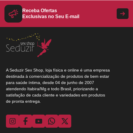
Receba Ofertas
Exclusivas no Seu E-mail
A Seduzir Sex Shop, loja física e online é uma empresa
destinada à comercialização de produtos de bem estar
para saúde íntima, desde 04 de junho de 2007
atendendo Itabira/Mg e todo Brasil, priorizando a
satisfação de cada cliente e variedades em produtos
de pronta entrega.